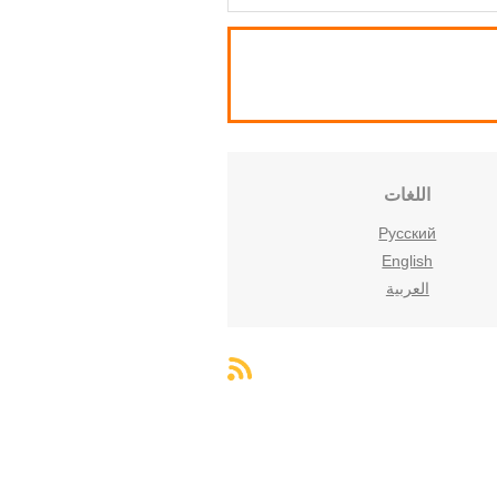
اللغات
Русский
English
العربية