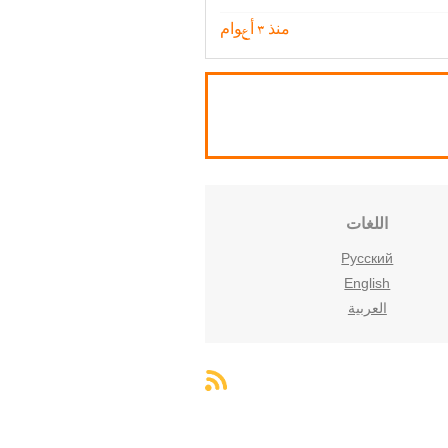
منذ 3 أعوام
اللغات
Русский
English
العربية